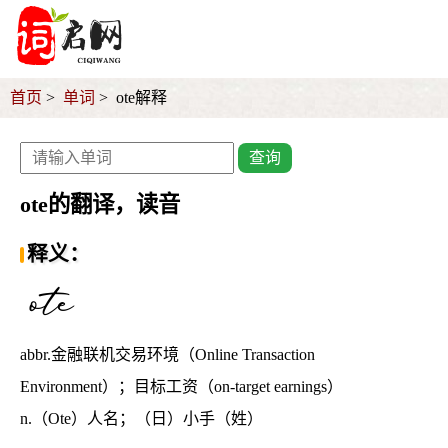
首页
单词
ote解释
查询
ote的翻译，读音
释义：
abbr.金融联机交易环境（Online Transaction
Environment）；目标工资（on-target earnings）
n.（Ote）人名；（日）小手（姓）