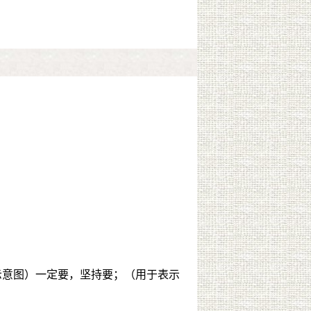
示意图）一定要，坚持要；（用于表示