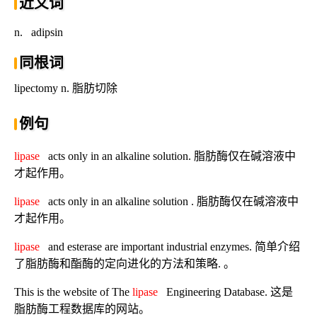
近义词
n.
adipsin
同根词
lipectomy n. 脂肪切除
例句
lipase
acts only in an alkaline solution. 脂肪酶仅在碱溶液中
才起作用。
lipase
acts only in an alkaline solution . 脂肪酶仅在碱溶液中
才起作用。
lipase
and esterase are important industrial enzymes. 简单介绍
了脂肪酶和酯酶的定向进化的方法和策略. 。
This is the website of The
lipase
Engineering Database. 这是
脂肪酶工程数据库的网站。