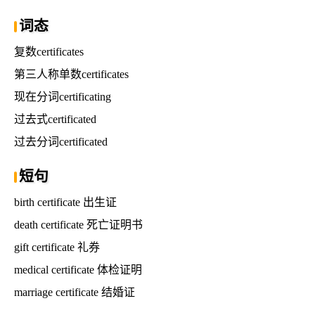
词态
复数certificates
第三人称单数certificates
现在分词certificating
过去式certificated
过去分词certificated
短句
birth certificate 出生证
death certificate 死亡证明书
gift certificate 礼券
medical certificate 体检证明
marriage certificate 结婚证